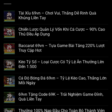
Tài Xỉu 69vn – Chơi Vui, Thắng Dễ Rinh Quà
29
Khủng Liền Tay
Th7
Chiến Lược Quản Lý Vốn Khi Cá Cược – 90% Cao
29
Thủ Đều Áp Dụng
Th7
Baccarat 69vn – Tựa Game Bài Tăng 220% Lượt
29
Truy Cập Hot
Th7
Kèo Tỷ Số – Loại Cược Có Tỷ Lệ Ăn Thưởng Lên
29
Đến 1:500
Th7
Cá Độ Bóng Đá 69vn – Tỷ Lệ Kèo Cao, Thắng Lớn
29
Mỗi Ngày
Th7
69vn Tặng Code 69K – Trải Nghiệm Game Đỉnh,
29
Quà Liền Tay
Th7
Thưởng 100% Nạp Đầu Cho Toàn Bộ Thành Viên