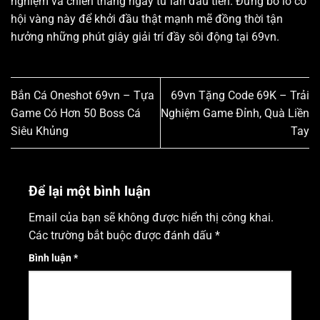
nghiệm và chiến thắng ngay từ lần đầu tiên. Đừng bỏ lỡ cơ
hội vàng này để khởi đầu thật mạnh mẽ đồng thời tận
hưởng những phút giây giải trí đầy sôi động tại 69vn.
Bắn Cá Oneshot 69vn – Tựa
69vn Tặng Code 69K – Trải
Game Có Hơn 50 Boss Cá
Nghiệm Game Đỉnh, Quà Liền
Siêu Khủng
Tay
Để lại một bình luận
Email của bạn sẽ không được hiển thị công khai.
Các trường bắt buộc được đánh dấu
*
Bình luận
*