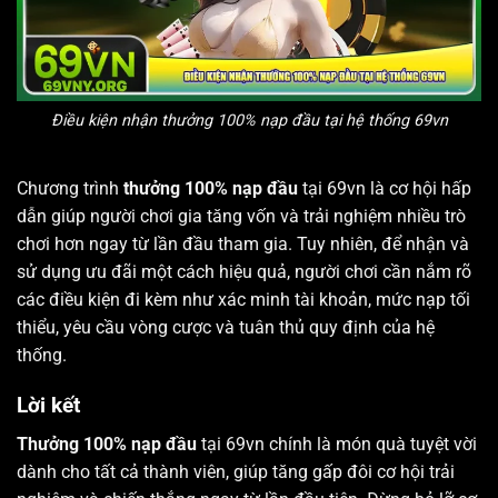
Điều kiện nhận thưởng 100% nạp đầu tại hệ thống 69vn
Chương trình
thưởng 100% nạp đầu
tại 69vn là cơ hội hấp
dẫn giúp người chơi gia tăng vốn và trải nghiệm nhiều trò
chơi hơn ngay từ lần đầu tham gia. Tuy nhiên, để nhận và
sử dụng ưu đãi một cách hiệu quả, người chơi cần nắm rõ
các điều kiện đi kèm như xác minh tài khoản, mức nạp tối
thiểu, yêu cầu vòng cược và tuân thủ quy định của hệ
thống.
Lời kết
Thưởng 100% nạp đầu
tại 69vn chính là món quà tuyệt vời
dành cho tất cả thành viên, giúp tăng gấp đôi cơ hội trải