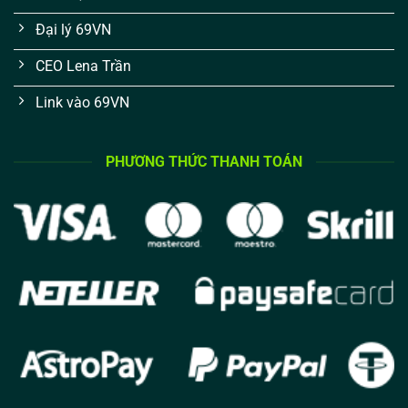
Đại lý 69VN
CEO Lena Trần
Link vào 69VN
PHƯƠNG THỨC THANH TOÁN