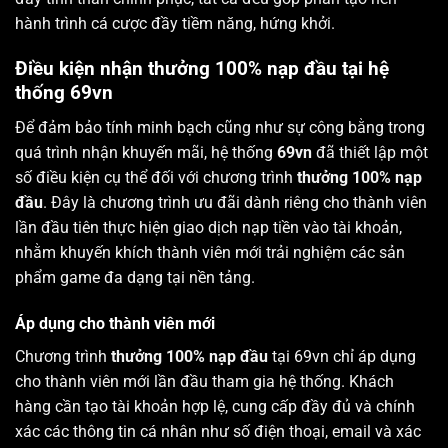
hành trình cá cược đầy tiềm năng, hứng khởi.
Điều kiện nhận thưởng 100% nạp đầu tại hệ
thống 69vn
Để đảm bảo tính minh bạch cũng như sự công bằng trong
quá trình nhận khuyến mãi, hệ thống
69vn
đã thiết lập một
số điều kiện cụ thể đối với chương trình
thưởng 100% nạp
đầu
. Đây là chương trình ưu đãi dành riêng cho thành viên
lần đầu tiên thực hiện giao dịch nạp tiền vào tài khoản,
nhằm khuyến khích thành viên mới trải nghiệm các sản
phẩm game đa dạng tại nền tảng.
Áp dụng cho thành viên mới
Chương trình
thưởng 100% nạp đầu
tại 69vn chỉ áp dụng
cho thành viên mới lần đầu tham gia hệ thống. Khách
hàng cần tạo tài khoản hợp lệ, cung cấp đầy đủ và chính
xác các thông tin cá nhân như số điện thoại, email và xác