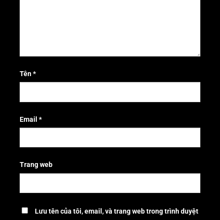
Tên
*
Email
*
Trang web
Lưu tên của tôi, email, và trang web trong trình duyệt