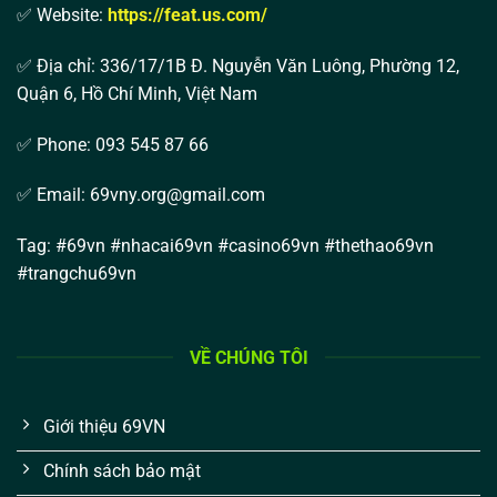
✅ Website:
https://feat.us.com/
✅ Địa chỉ:
336/17/1B Đ. Nguyễn Văn Luông, Phường 12,
Quận 6, Hồ Chí Minh, Việt Nam
✅ Phone:
093 545 87 66
✅ Email: 69vny.org@gmail.com
Tag: #69vn #nhacai69vn #casino69vn #thethao69vn
#trangchu69vn
VỀ CHÚNG TÔI
Giới thiệu 69VN
Chính sách bảo mật