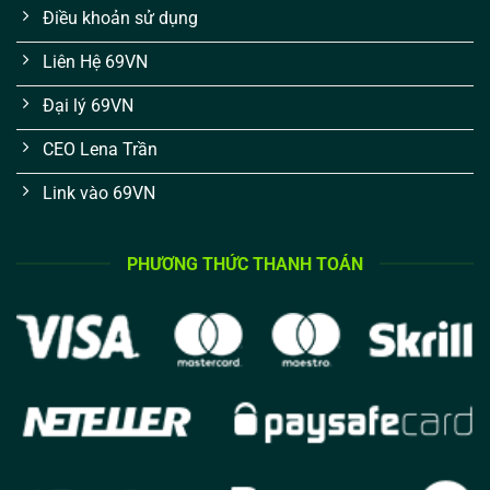
Điều khoản sử dụng
Liên Hệ 69VN
Đại lý 69VN
CEO Lena Trần
Link vào 69VN
PHƯƠNG THỨC THANH TOÁN