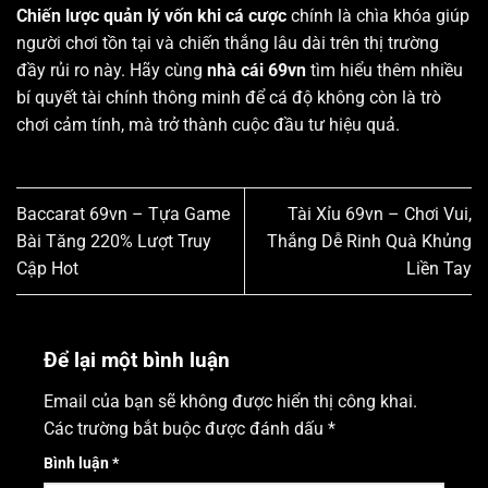
Chiến lược quản lý vốn
khi cá cược
chính là chìa khóa giúp
người chơi tồn tại và chiến thắng lâu dài trên thị trường
đầy rủi ro này. Hãy cùng
nhà cái 69vn
tìm hiểu thêm nhiều
bí quyết tài chính thông minh để cá độ không còn là trò
chơi cảm tính, mà trở thành cuộc đầu tư hiệu quả.
Baccarat 69vn – Tựa Game
Tài Xỉu 69vn – Chơi Vui,
Bài Tăng 220% Lượt Truy
Thắng Dễ Rinh Quà Khủng
Cập Hot
Liền Tay
Để lại một bình luận
Email của bạn sẽ không được hiển thị công khai.
Các trường bắt buộc được đánh dấu
*
Bình luận
*