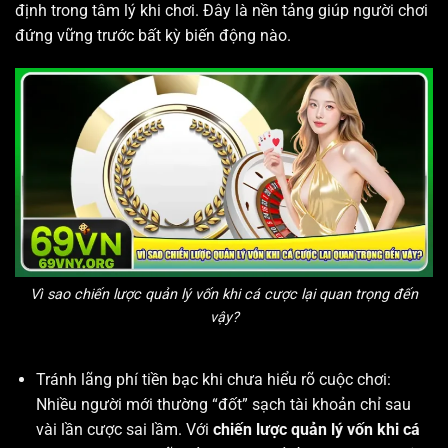
định trong tâm lý khi chơi. Đây là nền tảng giúp người chơi
đứng vững trước bất kỳ biến động nào.
Vì sao chiến lược quản lý vốn khi cá cược lại quan trọng đến
vậy?
Tránh lãng phí tiền bạc khi chưa hiểu rõ cuộc chơi:
Nhiều người mới thường “đốt” sạch tài khoản chỉ sau
vài lần cược sai lầm. Với
chiến lược quản lý vốn khi cá